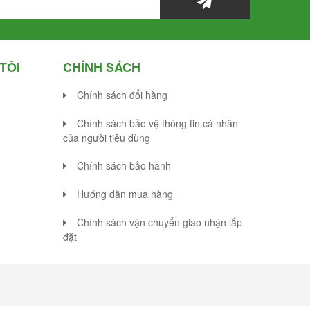
TÔI
CHÍNH SÁCH
Chính sách đổi hàng
Chính sách bảo vệ thông tin cá nhân
của người tiêu dùng
Chính sách bảo hành
Hướng dẫn mua hàng
Chính sách vận chuyển giao nhận lắp
đặt