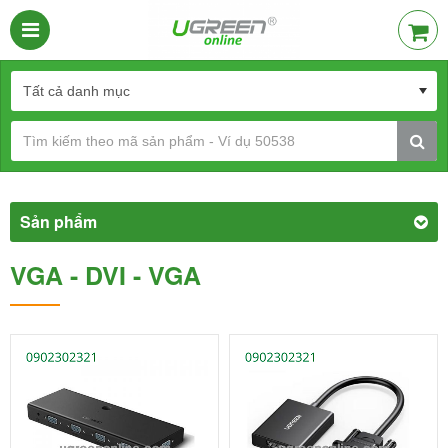
Sản phẩm
VGA - DVI - VGA