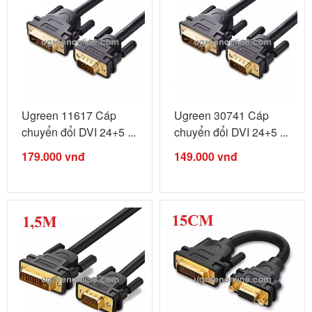
Ugreen 11617 Cáp
Ugreen 30741 Cáp
chuyển đổi DVI 24+5 ...
chuyển đổi DVI 24+5 ...
179.000
vnđ
149.000
vnđ