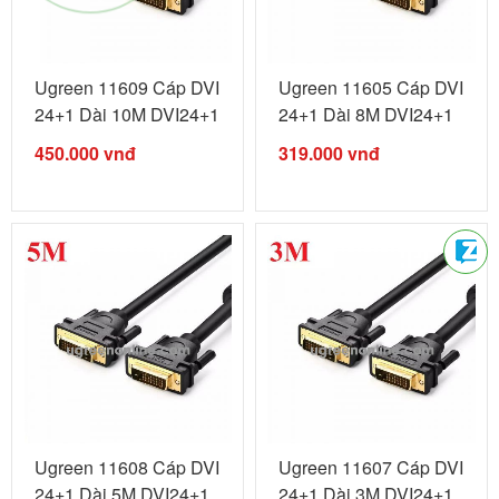
Ugreen 11609 Cáp DVI
Ugreen 11605 Cáp DVI
24+1 Dài 10M DVI24+1
24+1 Dài 8M DVI24+1
male ...
male ...
450.000
vnđ
319.000
vnđ
Ugreen 11608 Cáp DVI
Ugreen 11607 Cáp DVI
24+1 Dài 5M DVI24+1
24+1 Dài 3M DVI24+1