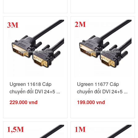
Ugreen 11618 Cáp
Ugreen 11677 Cáp
chuyển đổi DVI 24+5 ...
chuyển đổi DVI 24+5 ...
229.000
vnđ
199.000
vnđ