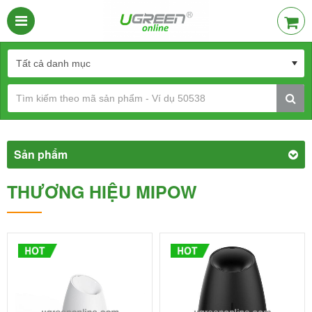
Sản phẩm
THƯƠNG HIỆU MIPOW