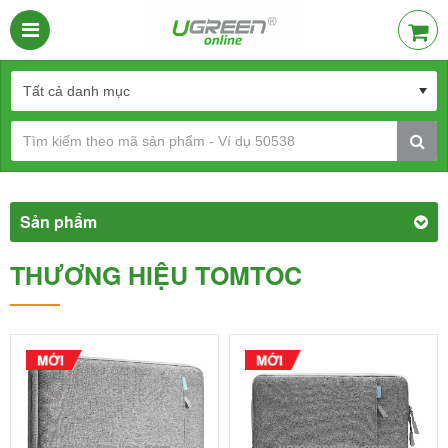
Sản phẩm
THƯƠNG HIỆU TOMTOC