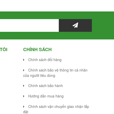
TÔI
CHÍNH SÁCH
Chính sách đổi hàng
Chính sách bảo vệ thông tin cá nhân
của người tiêu dùng
Chính sách bảo hành
Hướng dẫn mua hàng
Chính sách vận chuyển giao nhận lắp
đặt