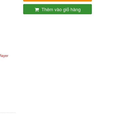
Thêm vào giỏ hàng
layer