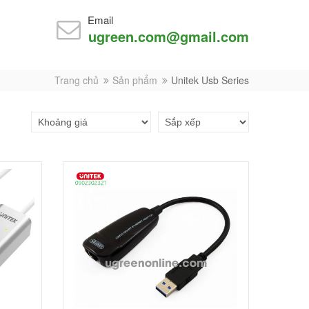
Email
ugreen.com@gmail.com
Trang chủ
Sản phẩm
Unitek Usb Series